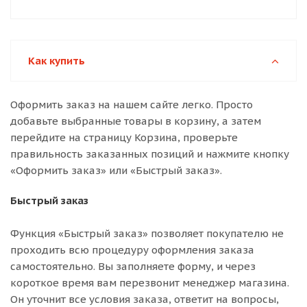
Как купить
Оформить заказ на нашем сайте легко. Просто
добавьте выбранные товары в корзину, а затем
перейдите на страницу Корзина, проверьте
правильность заказанных позиций и нажмите кнопку
«Оформить заказ» или «Быстрый заказ».
Быстрый заказ
Функция «Быстрый заказ» позволяет покупателю не
проходить всю процедуру оформления заказа
самостоятельно. Вы заполняете форму, и через
короткое время вам перезвонит менеджер магазина.
Он уточнит все условия заказа, ответит на вопросы,