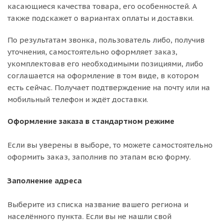
касающиеся качества товара, его особенностей. А
также подскажет о вариантах оплаты и доставки.
По результатам звонка, пользователь либо, получив
уточнения, самостоятельно оформляет заказ,
укомплектовав его необходимыми позициями, либо
соглашается на оформление в том виде, в котором
есть сейчас. Получает подтверждение на почту или на
мобильный телефон и ждёт доставки.
Оформление заказа в стандартном режиме
Если вы уверены в выборе, то можете самостоятельно
оформить заказ, заполнив по этапам всю форму.
Заполнение адреса
Выберите из списка название вашего региона и
населённого пункта. Если вы не нашли свой