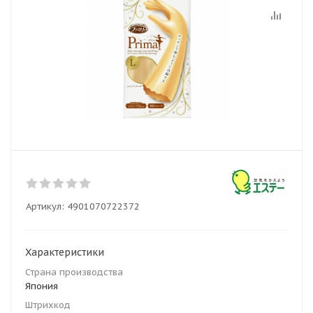
Артикул:
4901070722372
Характеристики
Страна производства
Япония
Штрихкод