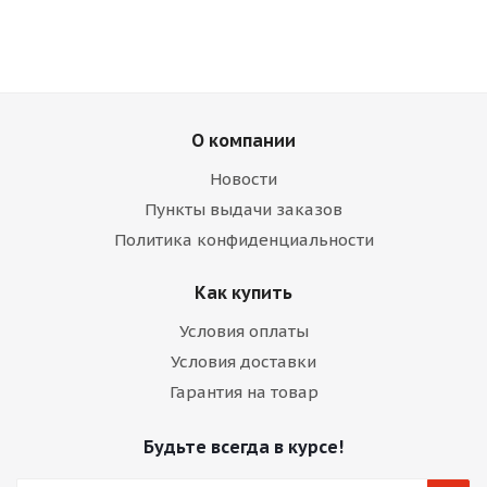
О компании
Новости
Пункты выдачи заказов
Политика конфиденциальности
Как купить
Условия оплаты
Условия доставки
Гарантия на товар
Будьте всегда в курсе!