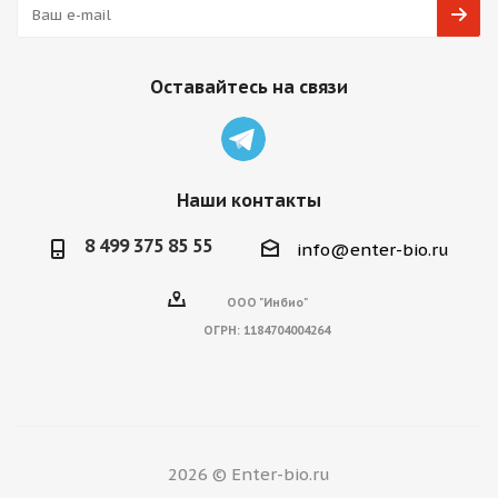
Оставайтесь на связи
Наши контакты
8 499 375 85 55
info@enter-bio.ru
ООО "Инбио"
ОГРН:
1184704004264
2026 © Enter-bio.ru