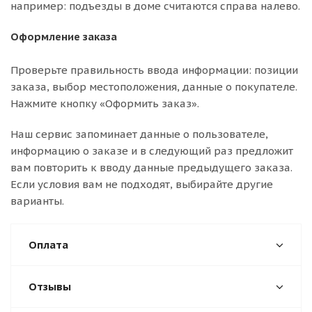
например: подъезды в доме считаются справа налево.
Оформление заказа
Проверьте правильность ввода информации: позиции
заказа, выбор местоположения, данные о покупателе.
Нажмите кнопку «Оформить заказ».
Наш сервис запоминает данные о пользователе,
информацию о заказе и в следующий раз предложит
вам повторить к вводу данные предыдущего заказа.
Если условия вам не подходят, выбирайте другие
варианты.
Оплата
Отзывы