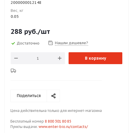
2000000012148
Вес, кг
0.05
288
руб.
/шт
Нашли дешевле?
Достаточно
В корзину
Поделиться
Цена действительна только для интернет-магазина
Бесплатный номер
8 800 301 80 85
Пункты выдачи:
www.enter-bio.ru/contacts/