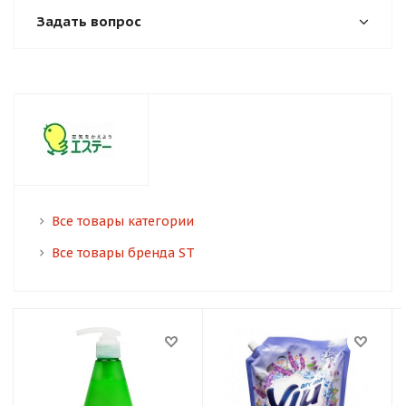
Задать вопрос
Все товары категории
Все товары бренда ST