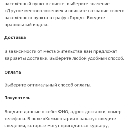
населённый пункт в списке, выберите значение
«Другое местоположение» и впишите название своего
населённого пункта в графу «Город». Введите
правильный индекс.
Доставка
В зависимости от места жительства вам предложат
варианты доставки. Выберите любой удобный способ.
Оплата
Выберите оптимальный способ оплаты.
Покупатель
Введите данные о себе: ФИО, адрес доставки, номер
телефона. В поле «Комментарии к заказу» введите
сведения, которые могут пригодиться курьеру,