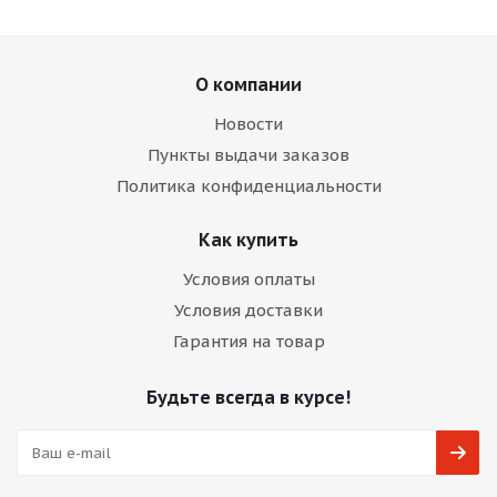
О компании
Новости
Пункты выдачи заказов
Политика конфиденциальности
Как купить
Условия оплаты
Условия доставки
Гарантия на товар
Будьте всегда в курсе!