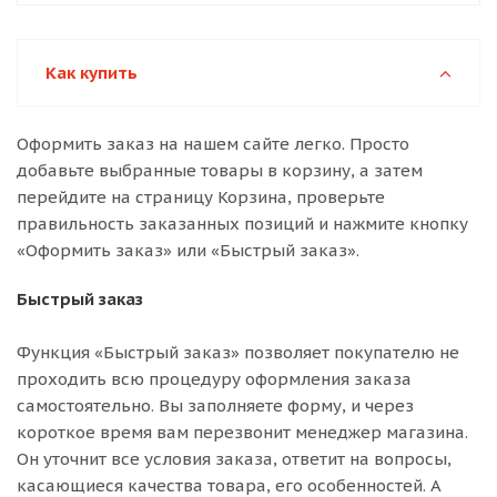
Как купить
Оформить заказ на нашем сайте легко. Просто
добавьте выбранные товары в корзину, а затем
перейдите на страницу Корзина, проверьте
правильность заказанных позиций и нажмите кнопку
«Оформить заказ» или «Быстрый заказ».
Быстрый заказ
Функция «Быстрый заказ» позволяет покупателю не
проходить всю процедуру оформления заказа
самостоятельно. Вы заполняете форму, и через
короткое время вам перезвонит менеджер магазина.
Он уточнит все условия заказа, ответит на вопросы,
касающиеся качества товара, его особенностей. А