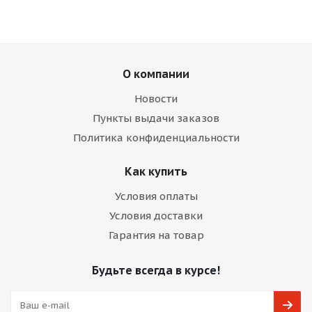
О компании
Новости
Пункты выдачи заказов
Политика конфиденциальности
Как купить
Условия оплаты
Условия доставки
Гарантия на товар
Будьте всегда в курсе!