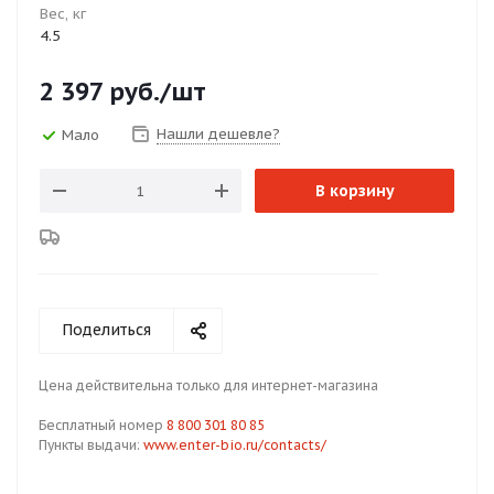
Вес, кг
4.5
2 397
руб.
/шт
Нашли дешевле?
Мало
В корзину
Поделиться
Цена действительна только для интернет-магазина
Бесплатный номер
8 800 301 80 85
Пункты выдачи:
www.enter-bio.ru/contacts/