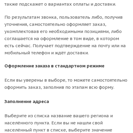
также подскажет о вариантах оплаты и доставки.
По результатам звонка, пользователь либо, получив
уточнения, самостоятельно оформляет заказ,
укомплектовав его необходимыми позициями, либо
соглашается на оформление в том виде, в котором
есть сейчас. Получает подтверждение на почту или на
мобильный телефон и ждёт доставки.
Оформление заказа в стандартном режиме
Если вы уверены в выборе, то можете самостоятельно
оформить заказ, заполнив по этапам всю форму.
Заполнение адреса
Выберите из списка название вашего региона и
населённого пункта. Если вы не нашли свой
населённый пункт в списке, выберите значение