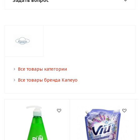
Задать вопрос
Все товары категории
Все товары бренда Kaneyo