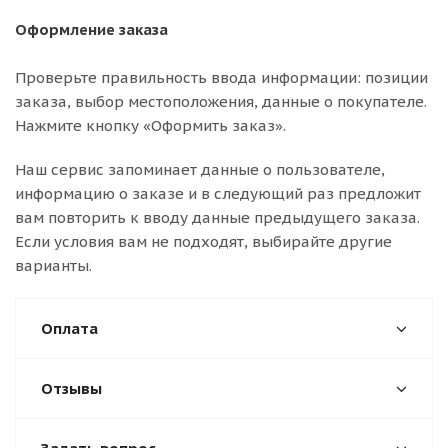
Оформление заказа
Проверьте правильность ввода информации: позиции
заказа, выбор местоположения, данные о покупателе.
Нажмите кнопку «Оформить заказ».
Наш сервис запоминает данные о пользователе,
информацию о заказе и в следующий раз предложит
вам повторить к вводу данные предыдущего заказа.
Если условия вам не подходят, выбирайте другие
варианты.
Оплата
Отзывы