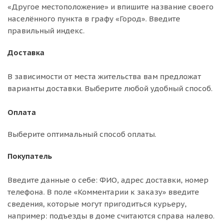
«Другое местоположение» и впишите название своего
населённого пункта в графу «Город». Введите
правильный индекс.
Доставка
В зависимости от места жительства вам предложат
варианты доставки. Выберите любой удобный способ.
Оплата
Выберите оптимальный способ оплаты.
Покупатель
Введите данные о себе: ФИО, адрес доставки, номер
телефона. В поле «Комментарии к заказу» введите
сведения, которые могут пригодиться курьеру,
например: подъезды в доме считаются справа налево.