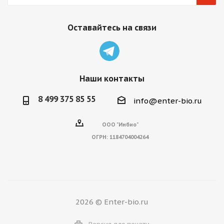
Оставайтесь на связи
Наши контакты
8 499 375 85 55
info@enter-bio.ru
ООО "Инбио"
ОГРН:
1184704004264
2026 © Enter-bio.ru