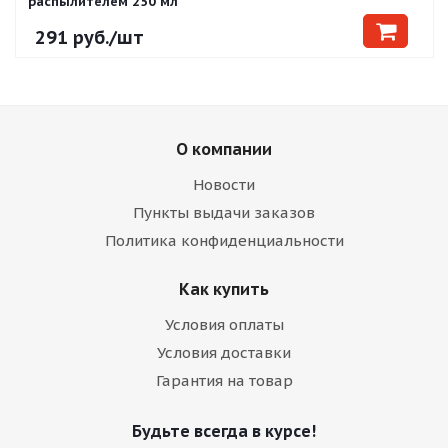
распылителем 250 мл
291
руб.
/шт
О компании
Новости
Пункты выдачи заказов
Политика конфиденциальности
Как купить
Условия оплаты
Условия доставки
Гарантия на товар
Будьте всегда в курсе!