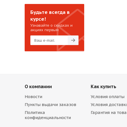
Будьте всегда в
курсе!
Узнавайте о скидках и
акциях первым
О компании
Как купить
Новости
Условия оплаты
Пункты выдачи заказов
Условия доставк
Политика
Гарантия на тов
конфиденциальности